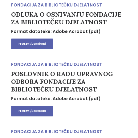
FONDACIJA ZA BIBLIOTEČKU DJELATNOST
ODLUKA O OSNIVANJU FONDACIJE
ZA BIBLIOTEČKU DJELATNOST
Format datoteke: Adobe Acrobat (pdf)
Preuzmi/Download
FONDACIJA ZA BIBLIOTEČKU DJELATNOST
POSLOVNIK O RADU UPRAVNOG
ODBORA FONDACIJE ZA
BIBLIOTEČKU DJELATNOST
Format datoteke: Adobe Acrobat (pdf)
Preuzmi/Download
FONDACIJA ZA BIBLIOTEČKU DJELATNOST