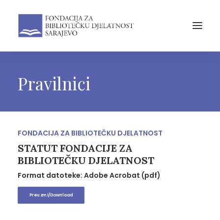
Pravilnici
FONDACIJA ZA BIBLIOTEČKU DJELATNOST
STATUT FONDACIJE ZA
BIBLIOTEČKU DJELATNOST
Format datoteke: Adobe Acrobat (pdf)
Preuzmi/Download