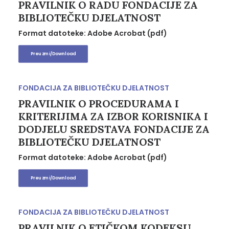
PRAVILNIK O RADU FONDACIJE ZA
BIBLIOTEČKU DJELATNOST
Format datoteke: Adobe Acrobat (pdf)
Preuzmi/Download
FONDACIJA ZA BIBLIOTEČKU DJELATNOST
PRAVILNIK O PROCEDURAMA I
KRITERIJIMA ZA IZBOR KORISNIKA I
DODJELU SREDSTAVA FONDACIJE ZA
BIBLIOTEČKU DJELATNOST
Format datoteke: Adobe Acrobat (pdf)
Preuzmi/Download
FONDACIJA ZA BIBLIOTEČKU DJELATNOST
PRAVILNIK O ETIČKOM KODEKSU