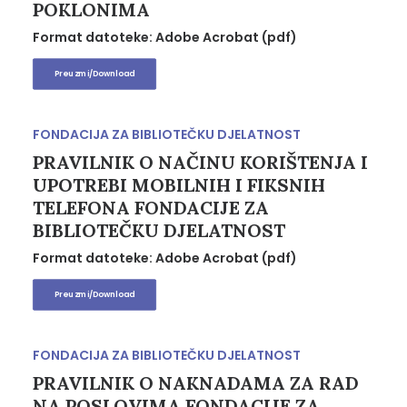
POKLONIMA
Format datoteke: Adobe Acrobat (pdf)
Preuzmi/Download
FONDACIJA ZA BIBLIOTEČKU DJELATNOST
PRAVILNIK O NAČINU KORIŠTENJA I
UPOTREBI MOBILNIH I FIKSNIH
TELEFONA FONDACIJE ZA
BIBLIOTEČKU DJELATNOST
Format datoteke: Adobe Acrobat (pdf)
Preuzmi/Download
FONDACIJA ZA BIBLIOTEČKU DJELATNOST
PRAVILNIK O NAKNADAMA ZA RAD
NA POSLOVIMA FONDACIJE ZA