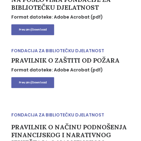
BIBLIOTEČKU DJELATNOST
Format datoteke: Adobe Acrobat (pdf)
Preuzmi/Download
FONDACIJA ZA BIBLIOTEČKU DJELATNOST
PRAVILNIK O ZAŠTITI OD POŽARA
Format datoteke: Adobe Acrobat (pdf)
Preuzmi/Download
FONDACIJA ZA BIBLIOTEČKU DJELATNOST
PRAVILNIK O NAČINU PODNOŠENJA
FINANCIJSKOG I NARATIVNOG