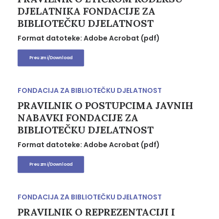
DJELATNIKA FONDACIJE ZA
BIBLIOTEČKU DJELATNOST
Format datoteke: Adobe Acrobat (pdf)
Preuzmi/Download
FONDACIJA ZA BIBLIOTEČKU DJELATNOST
PRAVILNIK O POSTUPCIMA JAVNIH
NABAVKI FONDACIJE ZA
BIBLIOTEČKU DJELATNOST
Format datoteke: Adobe Acrobat (pdf)
Preuzmi/Download
FONDACIJA ZA BIBLIOTEČKU DJELATNOST
PRAVILNIK O REPREZENTACIJI I