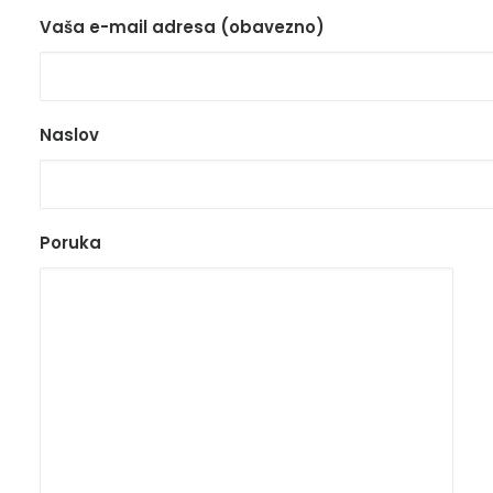
Vaša e-mail adresa (obavezno)
Naslov
Poruka