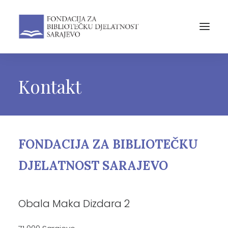
Kontakt
FONDACIJA ZA BIBLIOTEČKU
DJELATNOST SARAJEVO
Obala Maka Dizdara 2