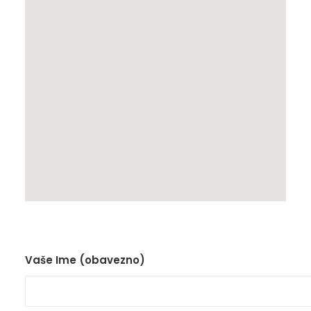
Vaše Ime (obavezno)