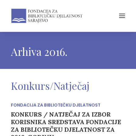
Arhiva 2016.
Konkurs/Natječaj
FONDACIJA ZA BIBLIOTEČKU DJELATNOST
KONKURS / NATJEČAJ ZA IZBOR
KORISNIKA SREDSTAVA FONDACIJE
ZA BIBLIOTEČKU DJELATNOST ZA